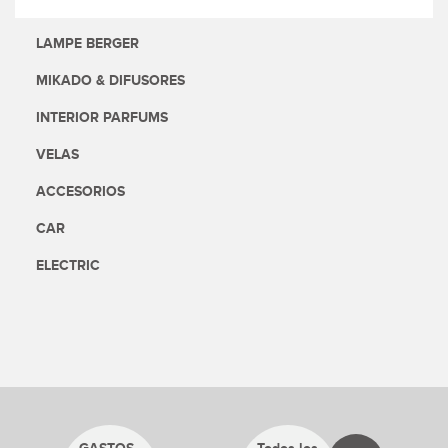
LAMPE BERGER
MIKADO & DIFUSORES
INTERIOR PARFUMS
VELAS
ACCESORIOS
CAR
ELECTRIC