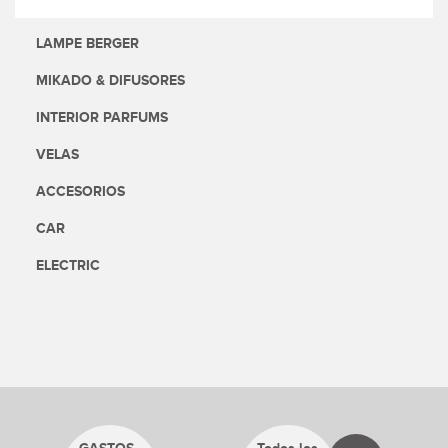
LAMPE BERGER
MIKADO & DIFUSORES
INTERIOR PARFUMS
VELAS
ACCESORIOS
CAR
ELECTRIC